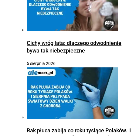
Cichy wróg lata: dlaczego odwodnienie
bywa tak niebezpieczne
5 sierpnia 2026
Rak płuca zabija co roku tysiące Polaków. 1