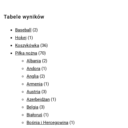
Tabele wyników
Baseball
(2)
Hokej
(1)
Koszykówka
(36)
Piłka nożna
(70)
Albania
(2)
Andora
(1)
Anglia
(2)
Armenia
(1)
Austria
(3)
Azerbejdżan
(1)
Belgia
(3)
Białoruś
(1)
Bośnia i Hercegowina
(1)