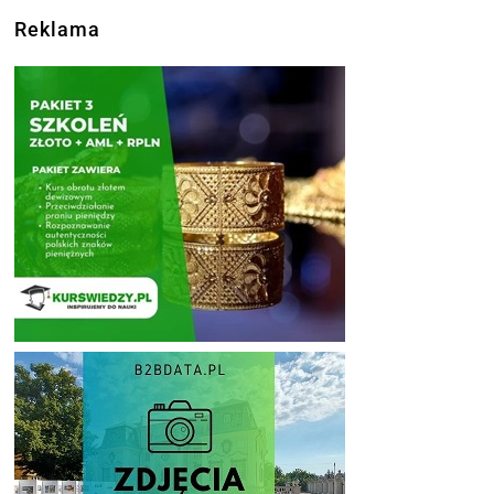
Reklama