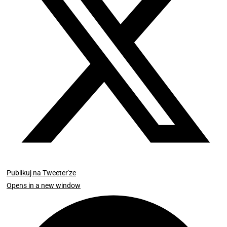
Publikuj na Tweeter'ze
Opens in a new window