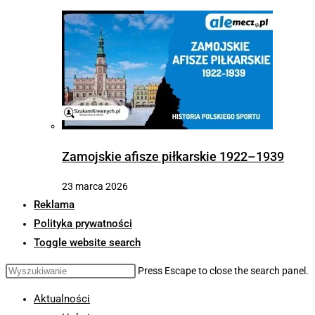
Zamojskie afisze piłkarskie 1922–1939
23 marca 2026
Reklama
Polityka prywatności
Toggle website search
Press Escape to close the search panel.
Aktualności