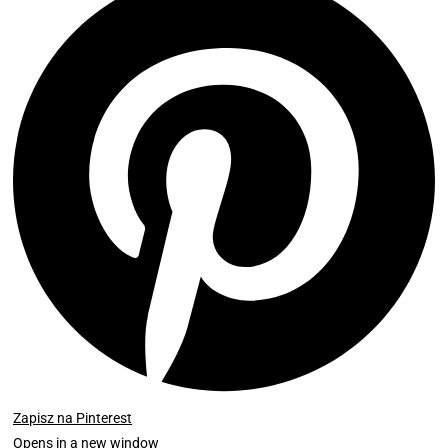
Zapisz na Pinterest
Opens in a new window