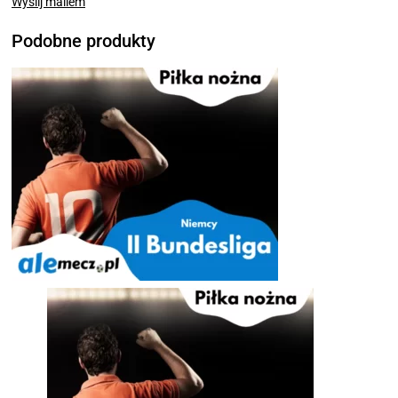
Wyślij mailem
Podobne produkty