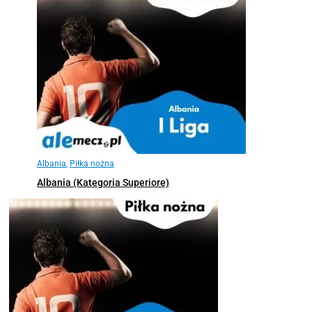
Albania
,
Piłka nożna
Albania (Kategoria Superiore)