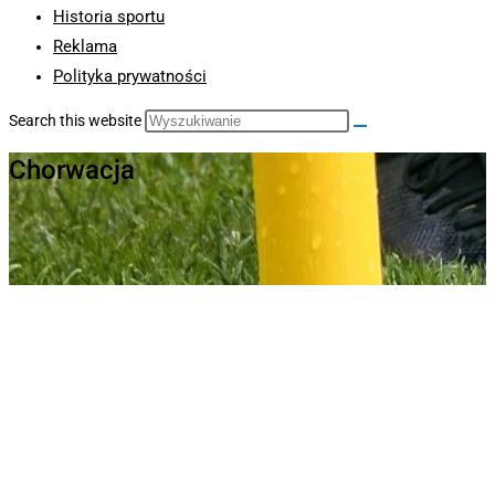
Historia sportu
Reklama
Polityka prywatności
Search this website
Chorwacja