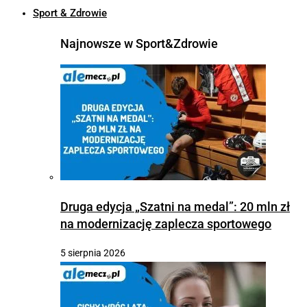
Sport & Zdrowie
Najnowsze w Sport&Zdrowie
Druga edycja „Szatni na medal”: 20 mln zł
na modernizację zaplecza sportowego
5 sierpnia 2026