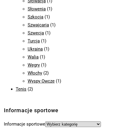
Słowacja
(1)
Słowenia
(1)
Szkocja
(1)
Szwajcaria
(1)
Szwecja
(1)
Turcja
(1)
Ukraina
(1)
Walia
(1)
Węgry
(1)
Włochy
(2)
Wyspy Owcze
(1)
Tenis
(2)
Informacje sportowe
Informacje sportowe