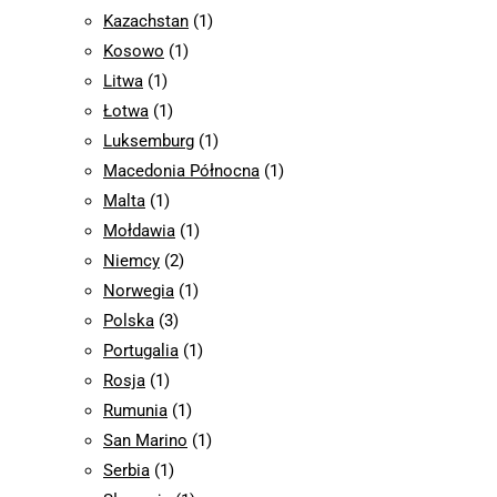
Kazachstan
(1)
Kosowo
(1)
Litwa
(1)
Łotwa
(1)
Luksemburg
(1)
Macedonia Północna
(1)
Malta
(1)
Mołdawia
(1)
Niemcy
(2)
Norwegia
(1)
Polska
(3)
Portugalia
(1)
Rosja
(1)
Rumunia
(1)
San Marino
(1)
Serbia
(1)