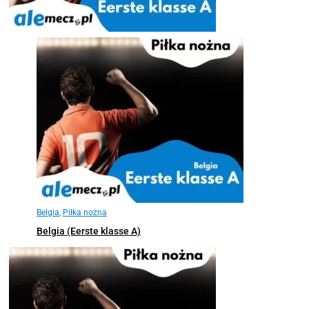
Belgia
,
Piłka nożna
Belgia (Eerste klasse A)