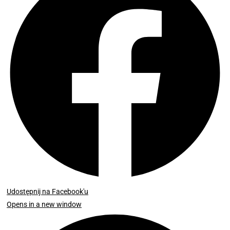
Udostępnij na Facebook'u
Opens in a new window