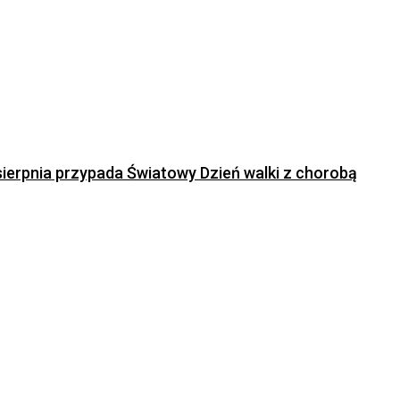
 sierpnia przypada Światowy Dzień walki z chorobą