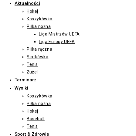
Aktualności
Hokej
Koszykówka
Piłka nożna
Liga Mistrzów UEFA
Liga Europy UEFA
Piłka ręczna
Siatkówka
Tenis
Żużel
Terminarz
Wyniki
Koszykówka
Piłka nożna
Hokej
Baseball
Tenis
Sport & Zdrowie