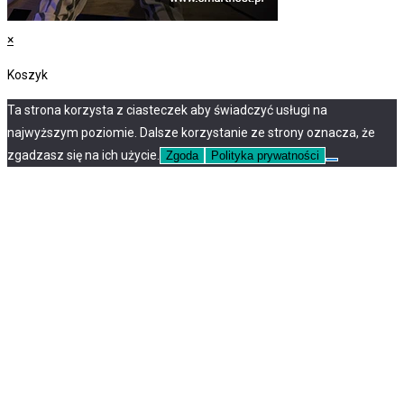
×
Koszyk
Ta strona korzysta z ciasteczek aby świadczyć usługi na
najwyższym poziomie. Dalsze korzystanie ze strony oznacza, że
zgadzasz się na ich użycie.
Zgoda
Polityka prywatności