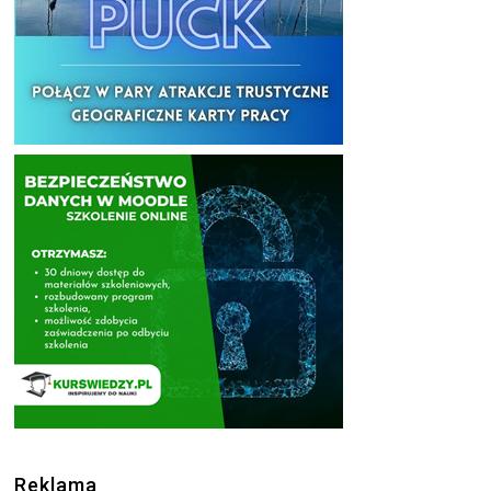
Reklama