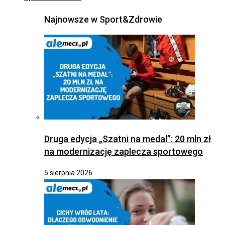
Najnowsze w Sport&Zdrowie
Druga edycja „Szatni na medal”: 20 mln zł
na modernizację zaplecza sportowego
5 sierpnia 2026