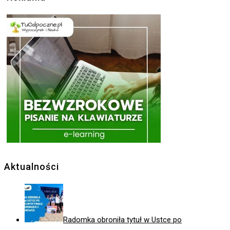
Aktualności
Radomka obroniła tytuł w Ustce po