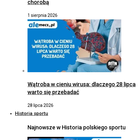
chorobą
1 sierpnia 2026
Wątroba w cieniu wirusa: dlaczego 28 lipca
warto się przebadać
28 lipca 2026
Historia sportu
Najnowsze w Historia polskiego sportu